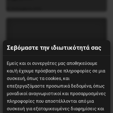
29 Νοεμβρίου 2020
Σεβόμαστε την ιδιωτικότητά σας
Εμείς και οι συνεργάτες μας αποθηκεύουμε
και/ή έχουμε πρόσβαση σε πληροφορίες σε μια
συσκευή, όπως τα cookies, και
επεξεργαζόμαστε προσωπικά δεδομένα, όπως
μοναδικοί αναγνωριστικοί και προσαρμοσμένες
πληροφορίες που αποστέλλονται από μια
συσκευή για εξατομικευμένες διαφημίσεις και