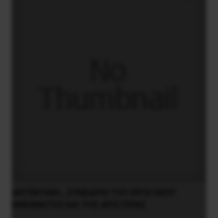
ΑΡΓΕΝΤΙΝΗ , ΣΥΝΕΔΡΙΟ ΤΟΥ ΕΡΓΑΤΙΚΟΥ
ΚΙΝΗΜΑΤΟΣ ΚΑΙ ΤΗΣ ΑΡΙΣΤΕΡΑΣ