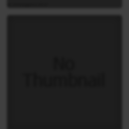
24 Νοεμβρίου 2014