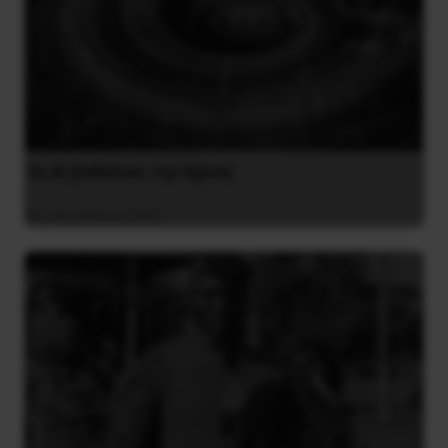
Το ΑΙ βαθαίνει την Κρίση
4 Αυγούστου 2026