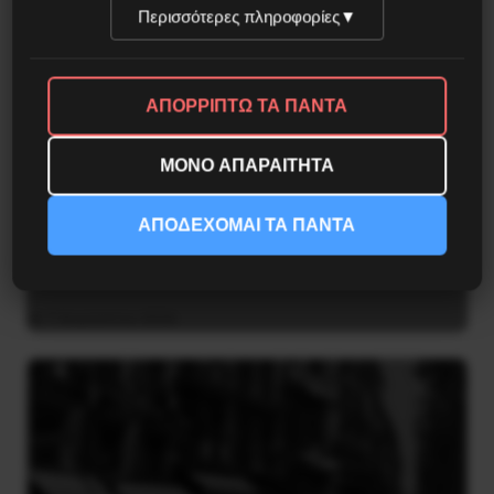
Περισσότερες πληροφορίες
▼
ΑΠΟΡΡΙΠΤΩ ΤΑ ΠΑΝΤΑ
ΜΟΝΟ ΑΠΑΡΑΙΤΗΤΑ
ΑΠΟΔΕΧΟΜΑΙ ΤΑ ΠΑΝΤΑ
Χωρίς Νεολαία δεν υπάρχει Αλβανία
7 Αυγούστου 2026