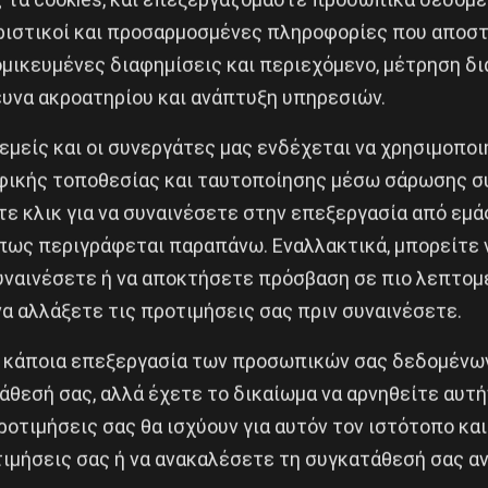
ια διαδήλωση με συμμετοχή εκατοντάδων εργαζόμενων 
ριστικοί και προσαρμοσμένες πληροφορίες που αποστ
ουργών.
μικευμένες διαφημίσεις και περιεχόμενο, μέτρηση δι
ευνα ακροατηρίου και ανάπτυξη υπηρεσιών.
ουλία Ενάντια στα Εργοδοτικά Εγκλήματα» που συγκ
 εμείς και οι συνεργάτες μας ενδέχεται να χρησιμοπο
ικής τοποθεσίας και ταυτοποίησης μέσω σάρωσης σ
τια στα Εργοδοτικά Εγκλήματα» αποφασίστηκαν παρ
ε κλικ για να συναινέσετε στην επεξεργασία από εμά
ς του εργατικού κινήματος για νέα διαδήλωση στις
πως περιγράφεται παραπάνω. Εναλλακτικά, μπορείτε ν
ωση.
συναινέσετε ή να αποκτήσετε πρόσβαση σε πιο λεπτομ
α αλλάξετε τις προτιμήσεις σας πριν συναινέσετε.
ί στη λήθη και αυτό το έγκλημα αντιμετωπίστηκε μ
 κάποια επεξεργασία των προσωπικών σας δεδομένων
άδειξη του εργοδοτικού εγκλήματος συνδέθηκε με 
άθεσή σας, αλλά έχετε το δικαίωμα να αρνηθείτε αυτή
 βοήθεια των ΜΜΕ ή της καθεστωτικής αριστεράς.
ροτιμήσεις σας θα ισχύουν για αυτόν τον ιστότοπο και
ιωπή της εργοδοσίας και των ΜΜΕ καταγγέλλοντας τ
ιμήσεις σας ή να ανακαλέσετε τη συγκατάθεσή σας αν