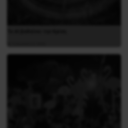
Το ΑΙ βαθαίνει την Κρίση
4 Αυγούστου 2026