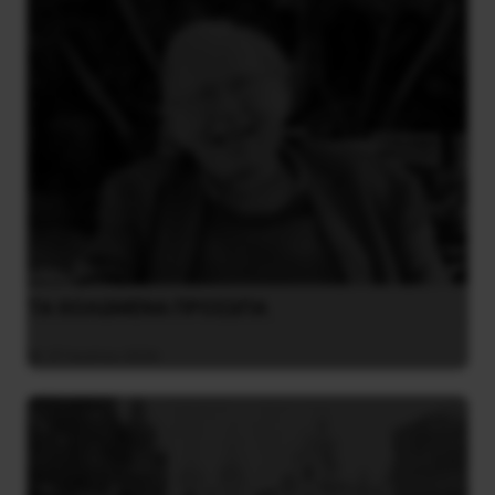
ΤΑ ΘΟΛΩΜΕΝΑ ΠΡΟΣΩΠΑ
27 Ιουλίου 2026