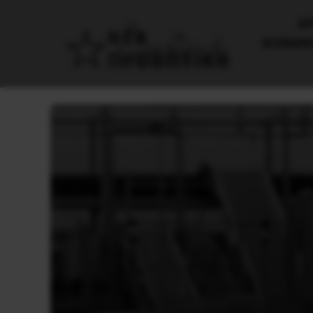
AΡ
ΚΟΙΝΩΝ