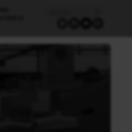
ΙΚΑ
ΑΤΖΈΝΤΑ