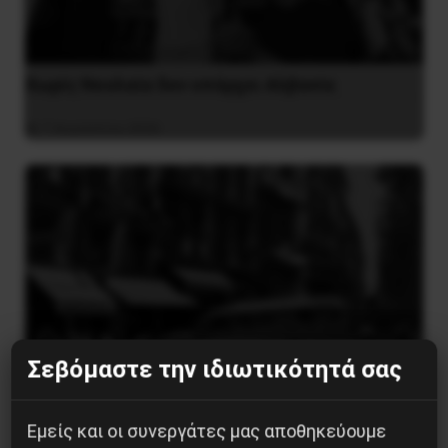
Χωρίς Νεολαία δεν υπάρχει Αλβανία
7 Αυγούστου 2026
Σεβόμαστε την ιδιωτικότητά σας
Εμείς και οι συνεργάτες μας αποθηκεύουμε