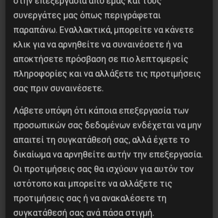
στην επεξεργασία από εμάς και τους
συνεργάτες μας όπως περιγράφεται
παραπάνω. Εναλλακτικά, μπορείτε να κάνετε
κλικ για να αρνηθείτε να συναινέσετε ή να
αποκτήσετε πρόσβαση σε πιο λεπτομερείς
πληροφορίες και να αλλάξετε τις προτιμήσεις
σας πριν συναινέσετε.
Λάβετε υπόψη ότι κάποια επεξεργασία των
προσωπικών σας δεδομένων ενδέχεται να μην
απαιτεί τη συγκατάθεσή σας, αλλά έχετε το
δικαίωμα να αρνηθείτε αυτήν την επεξεργασία.
Οι προτιμήσεις σας θα ισχύουν για αυτόν τον
ιστότοπο και μπορείτε να αλλάξετε τις
προτιμήσεις σας ή να ανακαλέσετε τη
συγκατάθεσή σας ανά πάσα στιγμή.
Για να τελειώνουμε με τις “υγρές αγορές” της