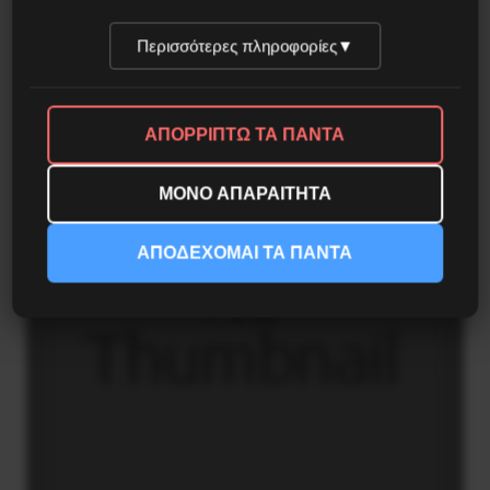
μουσικής
Περισσότερες πληροφορίες
▼
4 Ιανουαρίου 2021
ΑΠΟΡΡΙΠΤΩ ΤΑ ΠΑΝΤΑ
ΜΟΝΟ ΑΠΑΡΑΙΤΗΤΑ
ΑΠΟΔΕΧΟΜΑΙ ΤΑ ΠΑΝΤΑ