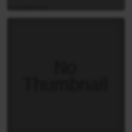
4 Δεκεμβρίου 2020