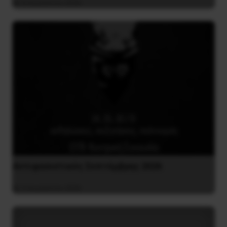
8 Αυγούστου 2026
Αντιφασιστικός Σεπτέμβρης 2026
9 Αυγούστου 2026