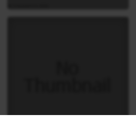
5 Αυγούστου 2026