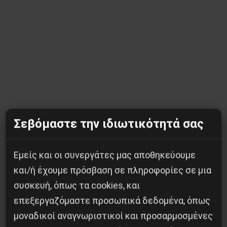
Σεβόμαστε την ιδιωτικότητά σας
Εμείς και οι συνεργάτες μας αποθηκεύουμε
Κοινοποίησε το:
και/ή έχουμε πρόσβαση σε πληροφορίες σε μια
συσκευή, όπως τα cookies, και
επεξεργαζόμαστε προσωπικά δεδομένα, όπως
μοναδικοί αναγνωριστικοί και προσαρμοσμένες
Προηγούμενο:
ΕΒΔΟΜΑΔΑ ΜΑΖΙΚΩΝ