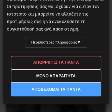
Οι προτιμήσεις σας θα ισχύουν για αυτόν τον
ιστότοπο και μπορείτε να αλλάξετε τις
προτιμήσεις σας ή να ανακαλέσετε τη
συγκατάθεσή σας ανά πάσα στιγμή.
Η Eπανάσταση της 19 Ιουλίου 1936 στην
Iσπανία
Περισσότερες πληροφορίες
▼
5 Αυγούστου 2026
ΑΠΟΡΡΙΠΤΩ ΤΑ ΠΑΝΤΑ
ΜΟΝΟ ΑΠΑΡΑΙΤΗΤΑ
ΑΠΟΔΕΧΟΜΑΙ ΤΑ ΠΑΝΤΑ