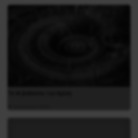
Το ΑΙ βαθαίνει την Κρίση
4 Αυγούστου 2026