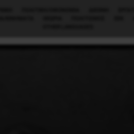
ΧΙΚΗ
ΠΟΛΙΤΙΚΉ/ΟΙΚΟΝΟΜΊΑ
ΔΙΕΘΝΗ
ΕΡΓΑΤ
ΙΑ/ΚΙΝΗΜΑΤΑ
ΘΕΩΡΙΑ
ΠΟΛΙΤΙΣΜΟΣ
ΕΕΚ
OTHER LANGUAGES