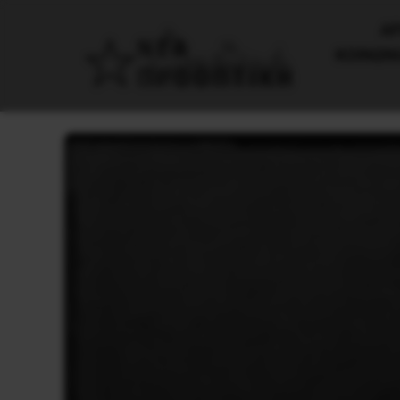
AΡ
ΚΟΙΝΩΝ