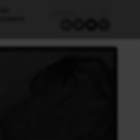
ΙΚΑ
ΑΤΖΈΝΤΑ