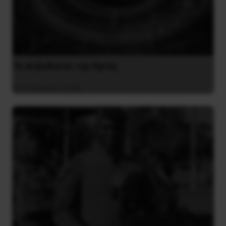
Το ΑΙ βαθαίνει την Κρίση
4 Αυγούστου 2026