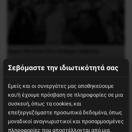
Χωρίς Νεολαία δεν υπάρχει Αλβανία
7 Αυγούστου 2026
Σεβόμαστε την ιδιωτικότητά σας
Εμείς και οι συνεργάτες μας αποθηκεύουμε
και/ή έχουμε πρόσβαση σε πληροφορίες σε μια
συσκευή, όπως τα cookies, και
επεξεργαζόμαστε προσωπικά δεδομένα, όπως
μοναδικοί αναγνωριστικοί και προσαρμοσμένες
πληροφορίες που αποστέλλονται από μια