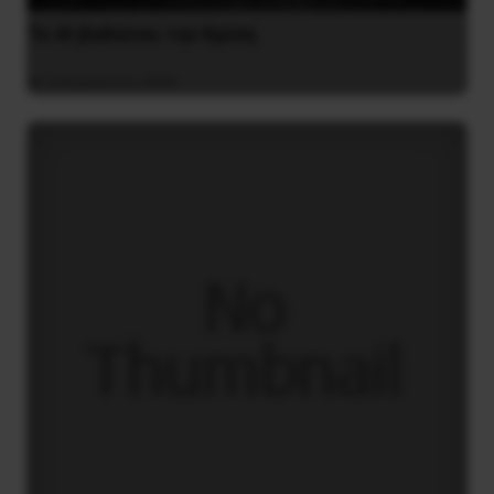
Το ΑΙ βαθαίνει την Κρίση
4 Αυγούστου 2026