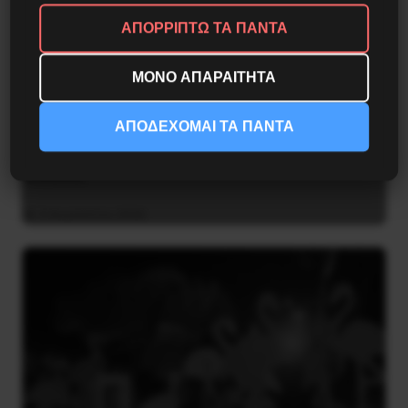
ΑΠΟΡΡΙΠΤΩ ΤΑ ΠΑΝΤΑ
ΜΟΝΟ ΑΠΑΡΑΙΤΗΤΑ
ΑΠΟΔΕΧΟΜΑΙ ΤΑ ΠΑΝΤΑ
Η Eπανάσταση της 19 Ιουλίου 1936 στην
Iσπανία
5 Αυγούστου 2026