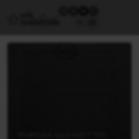
ΨΗΦΙΣΜΑ ΑΛΛΗΛΕΓΓΥΗΣ