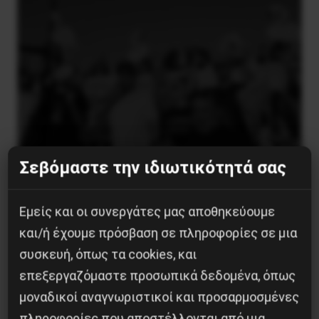
Σεβόμαστε την ιδιωτικότητά σας
Χωρίς Νεολαία δεν υπάρχει Αλβανία
Εμείς και οι συνεργάτες μας αποθηκεύουμε
7 Αυγούστου 2026
και/ή έχουμε πρόσβαση σε πληροφορίες σε μια
συσκευή, όπως τα cookies, και
επεξεργαζόμαστε προσωπικά δεδομένα, όπως
μοναδικοί αναγνωριστικοί και προσαρμοσμένες
πληροφορίες που αποστέλλονται από μια