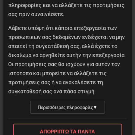
πληροφορίες και να αλλάξετε τις προτιμήσεις
σας πριν συναινέσετε.
Λάβετε υπόψη ότι κάποια επεξεργασία των
προσωπικών σας δεδομένων ενδέχεται να μην
Το ΑΙ βαθαίνει την Κρίση
απαιτεί τη συγκατάθεσή σας, αλλά έχετε το
4 Αυγούστου 2026
δικαίωμα να αρνηθείτε αυτήν την επεξεργασία.
Οι προτιμήσεις σας θα ισχύουν για αυτόν τον
ιστότοπο και μπορείτε να αλλάξετε τις
προτιμήσεις σας ή να ανακαλέσετε τη
συγκατάθεσή σας ανά πάσα στιγμή.
Περισσότερες πληροφορίες
▼
ΑΠΟΡΡΙΠΤΩ ΤΑ ΠΑΝΤΑ