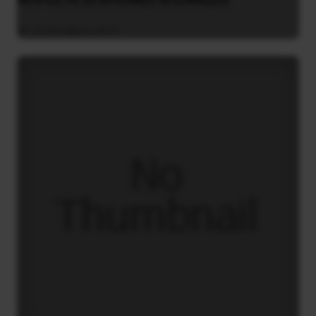
18 Οκτωβρίου 2014