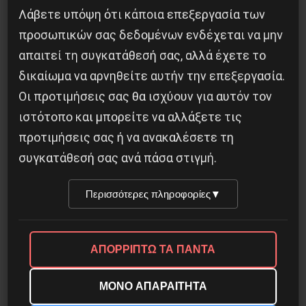
Λάβετε υπόψη ότι κάποια επεξεργασία των
ιστορικού μας Σωματείου.
προσωπικών σας δεδομένων ενδέχεται να μην
Η Διοίκηση της ΠΕΝΕΝ
απαιτεί τη συγκατάθεσή σας, αλλά έχετε το
δικαίωμα να αρνηθείτε αυτήν την επεξεργασία.
ΠΗΓΗ
Οι προτιμήσεις σας θα ισχύουν για αυτόν τον
ιστότοπο και μπορείτε να αλλάξετε τις
προτιμήσεις σας ή να ανακαλέσετε τη
συγκατάθεσή σας ανά πάσα στιγμή.
Κοινοποίησε το:
Περισσότερες πληροφορίες
▼
ΑΠΟΡΡΙΠΤΩ ΤΑ ΠΑΝΤΑ
Προηγούμενο:
ΔΩΣΤΕ ΠΙΣΩ ΤΟ ΡΕΥΜΑ ΣΤΗ
ΒΙΟΜΕ!
ΜΟΝΟ ΑΠΑΡΑΙΤΗΤΑ
Επόμενο:
ΕΕΚ: Φόρος τιμής στον Μανώλη Γλέζο