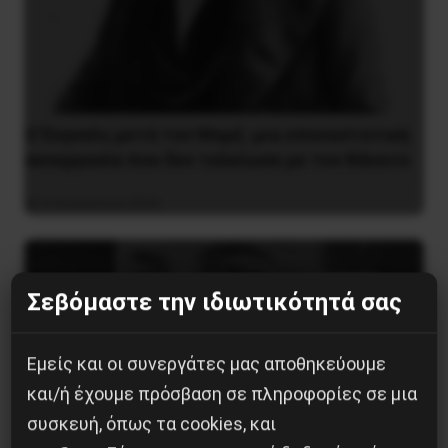
Ο Ένγκελς μετά τον Μαρξ: μια επαναστατική
συνεργασία που δεν τελείωσε με τον θάνατο
9 Αυγούστου 2026
Σεβόμαστε την ιδιωτικότητά σας
Εμείς και οι συνεργάτες μας αποθηκεύουμε
και/ή έχουμε πρόσβαση σε πληροφορίες σε μια
συσκευή, όπως τα cookies, και