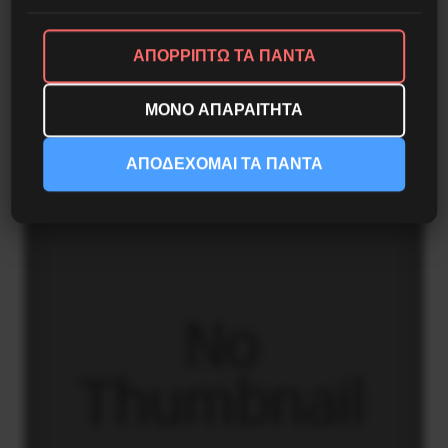
ΑΠΟΡΡΙΠΤΩ ΤΑ ΠΑΝΤΑ
Στρατός 173 MEA/ΑΠ: Θητεία ή Δουλεία;
ΜΟΝΟ ΑΠΑΡΑΙΤΗΤΑ
31 Ιουλίου 2021
ΑΠΟΔΕΧΟΜΑΙ ΤΑ ΠΑΝΤΑ