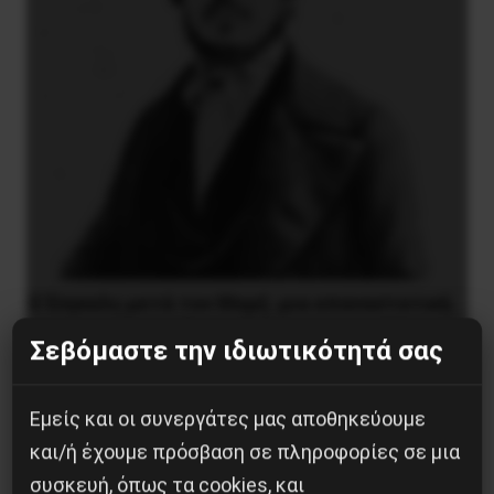
Ο Ένγκελς μετά τον Μαρξ: μια επαναστατική
συνεργασία που δεν τελείωσε με τον θάνατο
Σεβόμαστε την ιδιωτικότητά σας
9 Αυγούστου 2026
Εμείς και οι συνεργάτες μας αποθηκεύουμε
και/ή έχουμε πρόσβαση σε πληροφορίες σε μια
συσκευή, όπως τα cookies, και