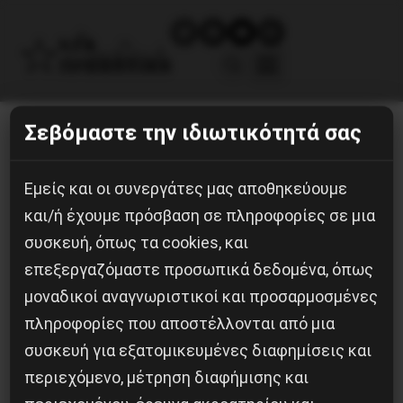
Σεβόμαστε την ιδιωτικότητά σας
Paul-Klee5
Εμείς και οι συνεργάτες μας αποθηκεύουμε
22 Ιουνίου, 2026
και/ή έχουμε πρόσβαση σε πληροφορίες σε μια
συσκευή, όπως τα cookies, και
επεξεργαζόμαστε προσωπικά δεδομένα, όπως
μοναδικοί αναγνωριστικοί και προσαρμοσμένες
πληροφορίες που αποστέλλονται από μια
συσκευή για εξατομικευμένες διαφημίσεις και
περιεχόμενο, μέτρηση διαφήμισης και