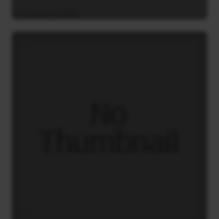
5 Αυγούστου 2026