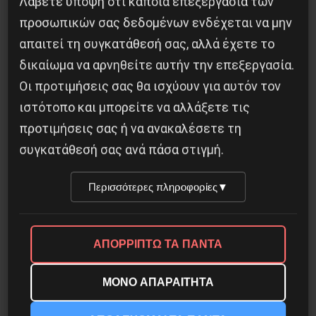
Λάβετε υπόψη ότι κάποια επεξεργασία των
8 Αυγούστου 2026
προσωπικών σας δεδομένων ενδέχεται να μην
απαιτεί τη συγκατάθεσή σας, αλλά έχετε το
δικαίωμα να αρνηθείτε αυτήν την επεξεργασία.
Οι προτιμήσεις σας θα ισχύουν για αυτόν τον
ιστότοπο και μπορείτε να αλλάξετε τις
προτιμήσεις σας ή να ανακαλέσετε τη
συγκατάθεσή σας ανά πάσα στιγμή.
Περισσότερες πληροφορίες
▼
Αντιφασιστικός Σεπτέμβρης 2026
ΑΠΟΡΡΙΠΤΩ ΤΑ ΠΑΝΤΑ
9 Αυγούστου 2026
ΜΟΝΟ ΑΠΑΡΑΙΤΗΤΑ