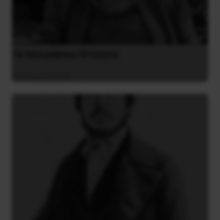
ΤΑ ΘΟΛΩΜΕΝΑ ΠΡΟΣΩΠΑ
27 Ιουλίου 2026