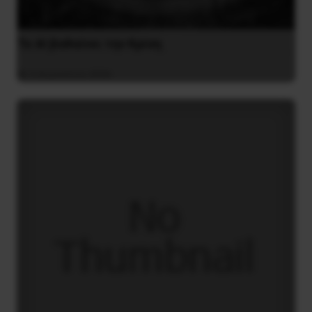
Το ΑΙ βαθαίνει την Κρίση
4 Αυγούστου 2026