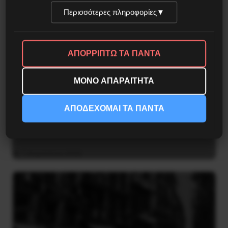
Περισσότερες πληροφορίες
▼
ΑΠΟΡΡΙΠΤΩ ΤΑ ΠΑΝΤΑ
ΜΟΝΟ ΑΠΑΡΑΙΤΗΤΑ
ΑΠΟΔΕΧΟΜΑΙ ΤΑ ΠΑΝΤΑ
Χωρίς Νεολαία δεν υπάρχει Αλβανία
7 Αυγούστου 2026