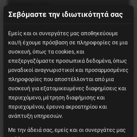
8 Αυγούστου 2026
Σεβόμαστε την ιδιωτικότητά σας
Εμείς και οι συνεργάτες μας αποθηκεύουμε
και/ή έχουμε πρόσβαση σε πληροφορίες σε μια
συσκευή, όπως τα cookies, και
επεξεργαζόμαστε προσωπικά δεδομένα, όπως
μοναδικοί αναγνωριστικοί και προσαρμοσμένες
πληροφορίες που αποστέλλονται από μια
συσκευή για εξατομικευμένες διαφημίσεις και
περιεχόμενο, μέτρηση διαφήμισης και
περιεχομένου, έρευνα ακροατηρίου και
ανάπτυξη υπηρεσιών.
Με την άδειά σας, εμείς και οι συνεργάτες μας