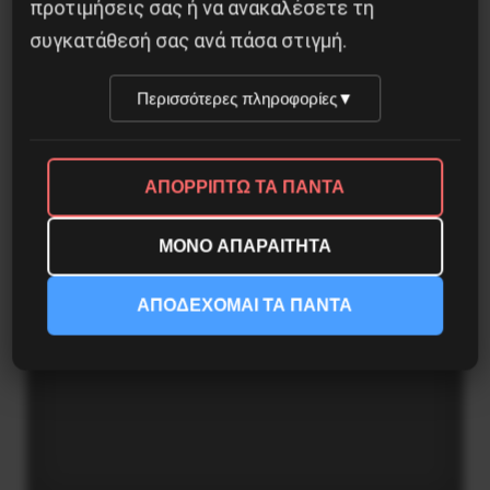
προτιμήσεις σας ή να ανακαλέσετε τη
Δημοφιλή Άρθρα
συγκατάθεσή σας ανά πάσα στιγμή.
Περισσότερες πληροφορίες
▼
ΑΠΟΡΡΙΠΤΩ ΤΑ ΠΑΝΤΑ
ΜΟΝΟ ΑΠΑΡΑΙΤΗΤΑ
ΑΠΟΔΕΧΟΜΑΙ ΤΑ ΠΑΝΤΑ