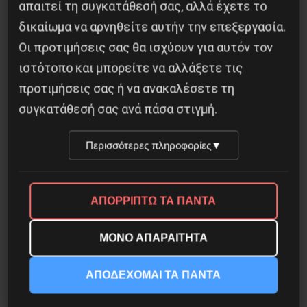
απαιτεί τη συγκατάθεσή σας, αλλά έχετε το
δικαίωμα να αρνηθείτε αυτήν την επεξεργασία.
Οι προτιμήσεις σας θα ισχύουν για αυτόν τον
ιστότοπο και μπορείτε να αλλάξετε τις
προτιμήσεις σας ή να ανακαλέσετε τη
συγκατάθεσή σας ανά πάσα στιγμή.
Besa, το νέο πολιτικό μανιφέστο του Ράμα
Περισσότερες πληροφορίες
▼
5 Αυγούστου 2026
ΑΠΟΡΡΙΠΤΩ ΤΑ ΠΑΝΤΑ
ΜΟΝΟ ΑΠΑΡΑΙΤΗΤΑ
ΑΠΟΔΕΧΟΜΑΙ ΤΑ ΠΑΝΤΑ