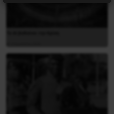
Το ΑΙ βαθαίνει την Κρίση
4 Αυγούστου 2026