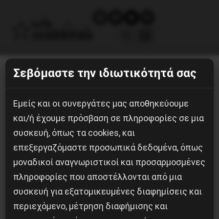
Σεβόμαστε την ιδιωτικότητά σας
123-2
18 Μαΐου, 2021
Εμείς και οι συνεργάτες μας αποθηκεύουμε
και/ή έχουμε πρόσβαση σε πληροφορίες σε μια
συσκευή, όπως τα cookies, και
επεξεργαζόμαστε προσωπικά δεδομένα, όπως
μοναδικοί αναγνωριστικοί και προσαρμοσμένες
πληροφορίες που αποστέλλονται από μια
συσκευή για εξατομικευμένες διαφημίσεις και
περιεχόμενο, μέτρηση διαφήμισης και