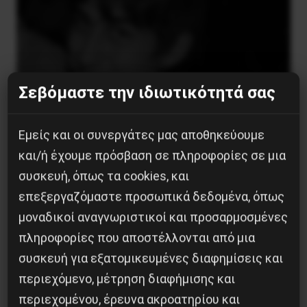
Σεβόμαστε την ιδιωτικότητά σας
Εμείς και οι συνεργάτες μας αποθηκεύουμε
και/ή έχουμε πρόσβαση σε πληροφορίες σε μια
συσκευή, όπως τα cookies, και
επεξεργαζόμαστε προσωπικά δεδομένα, όπως
μοναδικοί αναγνωριστικοί και προσαρμοσμένες
πληροφορίες που αποστέλλονται από μια
συσκευή για εξατομικευμένες διαφημίσεις και
περιεχόμενο, μέτρηση διαφήμισης και
περιεχομένου, έρευνα ακροατηρίου και