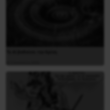
Το ΑΙ βαθαίνει την Κρίση
4 Αυγούστου 2026