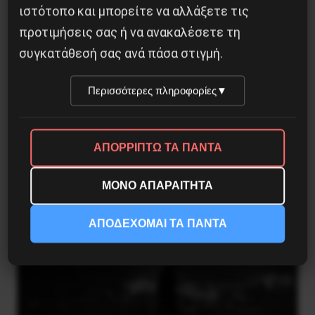
ιστότοπο και μπορείτε να αλλάξετε τις
προτιμήσεις σας ή να ανακαλέσετε τη
συγκατάθεσή σας ανά πάσα στιγμή.
Περισσότερες πληροφορίες
▼
CERN: Ένα νέο βαρύ σωματίδιο στον
αστερισμό των μικροσωματιδίων
ΑΠΟΡΡΙΠΤΩ ΤΑ ΠΑΝΤΑ
16 Ιουλίου 2017
ΜΟΝΟ ΑΠΑΡΑΙΤΗΤΑ
ΑΠΟΔΕΧΟΜΑΙ ΤΑ ΠΑΝΤΑ