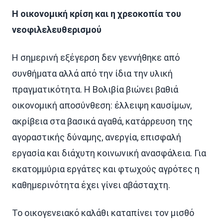
Η οικονομική κρίση και η χρεοκοπία του
νεοφιλελευθερισμού
Η σημερινή εξέγερση δεν γεννήθηκε από
συνθήματα αλλά από την ίδια την υλική
πραγματικότητα. Η Βολιβία βιώνει βαθιά
οικονομική αποσύνθεση: έλλειψη καυσίμων,
ακρίβεια στα βασικά αγαθά, κατάρρευση της
αγοραστικής δύναμης, ανεργία, επισφαλή
εργασία και διάχυτη κοινωνική ανασφάλεια. Για
εκατομμύρια εργάτες και φτωχούς αγρότες η
καθημερινότητα έχει γίνει αβάσταχτη.
Το οικογενειακό καλάθι καταπίνει τον μισθό