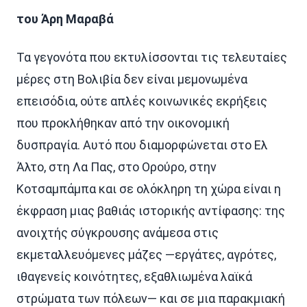
του Άρη Μαραβά
Τα γεγονότα που εκτυλίσσονται τις τελευταίες
μέρες στη Βολιβία δεν είναι μεμονωμένα
επεισόδια, ούτε απλές κοινωνικές εκρήξεις
που προκλήθηκαν από την οικονομική
δυσπραγία. Αυτό που διαμορφώνεται στο Ελ
Άλτο, στη Λα Πας, στο Ορούρο, στην
Κοτσαμπάμπα και σε ολόκληρη τη χώρα είναι η
έκφραση μιας βαθιάς ιστορικής αντίφασης: της
ανοιχτής σύγκρουσης ανάμεσα στις
εκμεταλλευόμενες μάζες —εργάτες, αγρότες,
ιθαγενείς κοινότητες, εξαθλιωμένα λαϊκά
στρώματα των πόλεων— και σε μια παρακμιακή