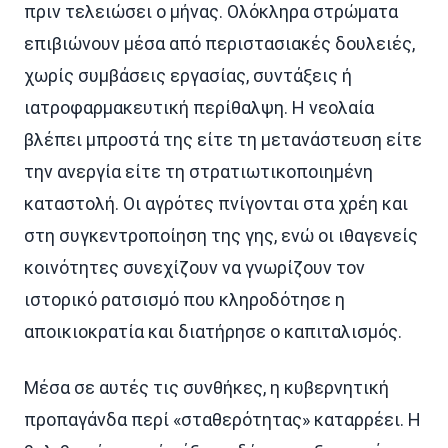
πριν τελειώσει ο μήνας. Ολόκληρα στρώματα
επιβιώνουν μέσα από περιστασιακές δουλειές,
χωρίς συμβάσεις εργασίας, συντάξεις ή
ιατροφαρμακευτική περίθαλψη. Η νεολαία
βλέπει μπροστά της είτε τη μετανάστευση είτε
την ανεργία είτε τη στρατιωτικοποιημένη
καταστολή. Οι αγρότες πνίγονται στα χρέη και
στη συγκεντροποίηση της γης, ενώ οι ιθαγενείς
κοινότητες συνεχίζουν να γνωρίζουν τον
ιστορικό ρατσισμό που κληροδότησε η
αποικιοκρατία και διατήρησε ο καπιταλισμός.
Μέσα σε αυτές τις συνθήκες, η κυβερνητική
προπαγάνδα περί «σταθερότητας» καταρρέει. Η