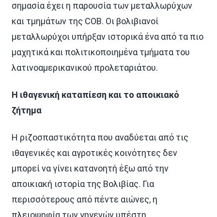
σημασία έχει η παρουσία των μεταλλωρύχων
και τμημάτων της COB. Οι βολιβιανοί
μεταλλωρύχοι υπήρξαν ιστορικά ένα από τα πιο
μαχητικά και πολιτικοποιημένα τμήματα του
λατινοαμερικανικού προλεταριάτου.
Η ιθαγενική καταπίεση και το αποικιακό
ζήτημα
Η ριζοσπαστικότητα που αναδύεται από τις
ιθαγενικές και αγροτικές κοινότητες δεν
μπορεί να γίνει κατανοητή έξω από την
αποικιακή ιστορία της Βολιβίας. Για
περισσότερους από πέντε αιώνες, η
πλειοψηφία των γηγενών υπέστη