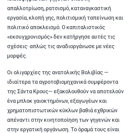
απαλλοτρίωση, ρατσισμό, καταναγκαστική
εργασία, κλοπή γης, πολιτισμική ταπείνωση και
πολιτικό αποκλεισμό. Ο καπιταλιστικός
«εκσυγχρονισμός» δεν κατήργησε αυτές τις
σχέσεις· απλώς τις αναδιοργάνωσε με νέες
μορφές.
Οι ολιγαρχίες της ανατολικής Βολιβίας —
ιδιαίτερα τα αγροτοβιομηχανικά συμφέροντα
της Σάντα Κρους— εξακολουθούν να αποτελούν
ένα μπλοκ γαιοκτημόνων, εξαγωγέων και
χρηματοπιστωτικών κύκλων βαθιά εχθρικών
απέναντι στην κινητοποίηση των γηγενών και
στην εργατική οργάνωση. Το όραμά τους είναι