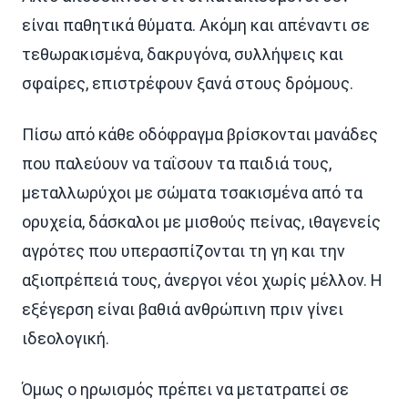
είναι παθητικά θύματα. Ακόμη και απέναντι σε
τεθωρακισμένα, δακρυγόνα, συλλήψεις και
σφαίρες, επιστρέφουν ξανά στους δρόμους.
Πίσω από κάθε οδόφραγμα βρίσκονται μανάδες
που παλεύουν να ταΐσουν τα παιδιά τους,
μεταλλωρύχοι με σώματα τσακισμένα από τα
ορυχεία, δάσκαλοι με μισθούς πείνας, ιθαγενείς
αγρότες που υπερασπίζονται τη γη και την
αξιοπρέπειά τους, άνεργοι νέοι χωρίς μέλλον. Η
εξέγερση είναι βαθιά ανθρώπινη πριν γίνει
ιδεολογική.
Όμως ο ηρωισμός πρέπει να μετατραπεί σε