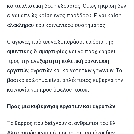
καπιταλιστική δομή εξουσίας. Όμως η κρίση δεν
είναι απλώς κρίση ενός προέδρου. Είναι κρίση
ολόκληρου του κοινωνικού συστήματος.
Ο αγώνας πρέπει να ξεπεράσει τα όρια της
αμυντικής διαμαρτυρίας και να προχωρήσει
προς την ανεξάρτητη πολιτική οργάνωση
εργατών, αγροτών και κοινοτήτων γηγενών. Το
βασικό ερώτημα είναι απλό: ποιος κυβερνά την
κοινωνία και προς όφελος ποιου;
Προς μια κυβέρνηση εργατών και αγροτών
Το θάρρος που δείχνουν οι άνθρωποι του Ελ
Άλτο αποδεικνύει ότι οι καταπιεσμένοι δεν