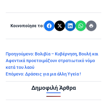
Κοινοποίησε το:
Προηγούμενο:
Βολιβία – Κυβέρνηση, Βουλή και
Αφεντικά προετοιμάζουν στρατιωτικό νόμο
κατά του λαού
Επόμενο:
Δράσεις για μια άλλη Υγεία !
Δημοφιλή Άρθρα