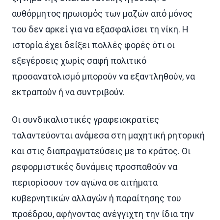
αυθόρμητος ηρωισμός των μαζών από μόνος
του δεν αρκεί για να εξασφαλίσει τη νίκη. Η
ιστορία έχει δείξει πολλές φορές ότι οι
εξεγέρσεις χωρίς σαφή πολιτικό
προσανατολισμό μπορούν να εξαντληθούν, να
εκτραπούν ή να συντριβούν.
Οι συνδικαλιστικές γραφειοκρατίες
ταλαντεύονται ανάμεσα στη μαχητική ρητορική
και στις διαπραγματεύσεις με το κράτος. Οι
ρεφορμιστικές δυνάμεις προσπαθούν να
περιορίσουν τον αγώνα σε αιτήματα
κυβερνητικών αλλαγών ή παραίτησης του
προέδρου, αφήνοντας ανέγγιχτη την ίδια την