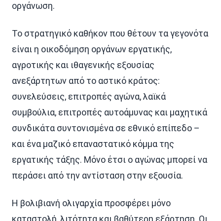
οργάνωση.
Το στρατηγικό καθήκον που θέτουν τα γεγονότα
είναι η οικοδόμηση οργάνων εργατικής,
αγροτικής και ιθαγενικής εξουσίας
ανεξάρτητων από το αστικό κράτος:
συνελεύσεις, επιτροπές αγώνα, λαϊκά
συμβούλια, επιτροπές αυτοάμυνας και μαχητικά
συνδικάτα συντονισμένα σε εθνικό επίπεδο –
και ένα μαζικό επαναστατικό κόμμα της
εργατικής τάξης. Μόνο έτσι ο αγώνας μπορεί να
περάσει από την αντίσταση στην εξουσία.
Η βολιβιανή ολιγαρχία προσφέρει μόνο
καταστολή, λιτότητα και βαθύτερη εξάρτηση. Οι