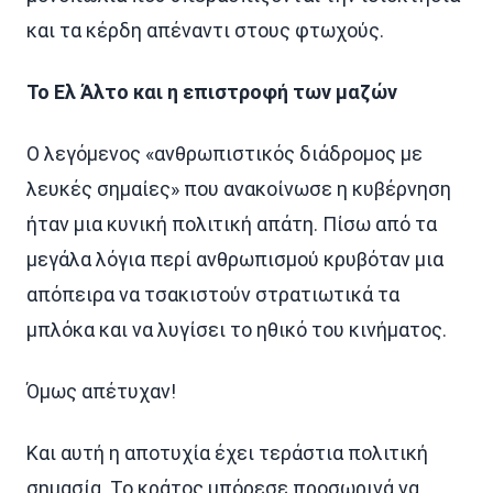
και τα κέρδη απέναντι στους φτωχούς.
Το Ελ Άλτο και η επιστροφή των μαζών
Ο λεγόμενος «ανθρωπιστικός διάδρομος με
λευκές σημαίες» που ανακοίνωσε η κυβέρνηση
ήταν μια κυνική πολιτική απάτη. Πίσω από τα
μεγάλα λόγια περί ανθρωπισμού κρυβόταν μια
απόπειρα να τσακιστούν στρατιωτικά τα
μπλόκα και να λυγίσει το ηθικό του κινήματος.
Όμως απέτυχαν!
Και αυτή η αποτυχία έχει τεράστια πολιτική
σημασία. Το κράτος μπόρεσε προσωρινά να