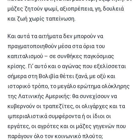
μάζες ζητούν ψωμί, αξιοπρέπεια, γη, δουλειά
και ζωή χωρίς ταπείνωση.
Και αυτά τα αιτήματα δεν μπορούν να
πραγματοποιηθούν μέσα στα όρια του
καπιταλισμού – σε συνθήκες παγκόσμιας
κρίσης. Γι’ αυτό και ο αγώνας που εξελίσσεται
σήμερα στη Βολιβία θέτει ξανά, με οξύ και
ιστορικό τρόπο, το μεγάλο ερώτημα ολόκληρης
της Λατινικής Αμερικής: θα συνεχίσουν να
κυβερνούν οι τραπεζίτες, οι ολιγάρχες και τα
ιμπεριαλιστικά συμφέροντα ή οι ίδιοι οι
εργάτες, οι αγρότες και οι μάζες γηγενών που
παράγουν όλο τον κοινωνικό πλούτο;