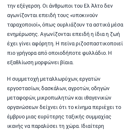
την εξέγερση. Οι άνθρωποι του Ελ Άλτο δεν
αγωνίζονται επειδή τους «υποκινούν
ταραχοποιοί», όπως ουρλιάζουν τα αστικά μέσα
ενημέρωσης. Αγωνίζονται επειδή η ίδια η ζωή
έχει γίνει αφόρητη. Η πείνα ριζοσπαστικοποιεί
πιο γρήγορα από οποιοδήποτε φυλλάδιο. Η
εξαθλίωση μορφώνει βίαια.
Η συμμετοχή μεταλλωρύχων, εργατών
εργοστασίων, δασκάλων, αγροτών, οδηγών
μεταφορών, μικροπωλητών και ιθαγενικών
οργανώσεων δείχνει ότι το κίνημα περιέχει το
έμβρυο μιας ευρύτερης ταξικής συμμαχίας
ικανής να παραλύσει τη χώρα. Ιδιαίτερη