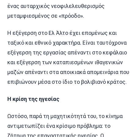
ένας αυταρχικός νεοφιλελευθερισμός
μεταμφιεσμένος σε «πρόοδο».
Η εξέγερση στο Ελ Άλτο έχει επομένως και
ταξικό και εθνικό χαρακτήρα. Είναι ταυτόχρονα
εξέγερση της εργασίας απέναντι στο κεφάλαιο
και εξέγερση των καταπιεσμένων ιθαγενικών
μαζών απέναντι στα αποικιακά απομεινάρια που
επιβιώνουν μέσα στο ίδιο το βολιβιανό κράτος.
Η κρίση της ηγεσίας
Ωστόσο, παρά τη μαχητικότητά του, το κίνημα
αντιμετωπίζει ένα κρίσιμο πρόβλημα: το
ζήτημα της επαναστατικής ηγεσίας. Ο