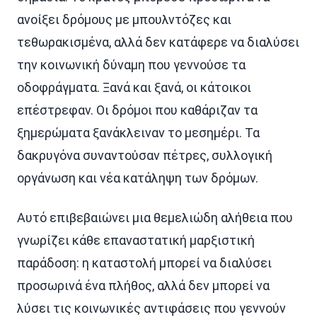
ανοίξει δρόμους με μπουλντόζες και
τεθωρακισμένα, αλλά δεν κατάφερε να διαλύσει
την κοινωνική δύναμη που γεννούσε τα
οδοφράγματα. Ξανά και ξανά, οι κάτοικοι
επέστρεφαν. Οι δρόμοι που καθάριζαν τα
ξημερώματα ξανάκλειναν το μεσημέρι. Τα
δακρυγόνα συναντούσαν πέτρες, συλλογική
οργάνωση και νέα κατάληψη των δρόμων.
Αυτό επιβεβαιώνει μια θεμελιώδη αλήθεια που
γνωρίζει κάθε επαναστατική μαρξιστική
παράδοση: η καταστολή μπορεί να διαλύσει
προσωρινά ένα πλήθος, αλλά δεν μπορεί να
λύσει τις κοινωνικές αντιφάσεις που γεννούν