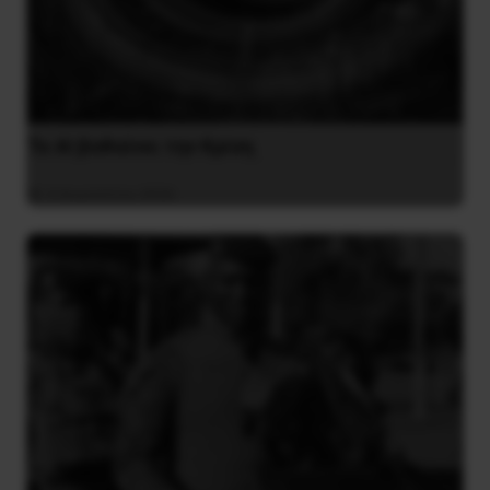
Το ΑΙ βαθαίνει την Κρίση
4 Αυγούστου 2026