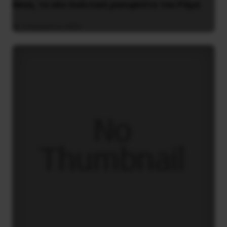
Besa, το νέο πολιτικό μανιφέστο του Ράμα
5 Αυγούστου 2026