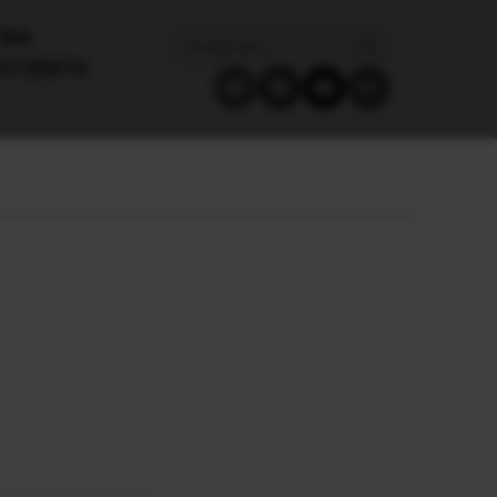
ΙΚΑ
ΑΤΖΈΝΤΑ