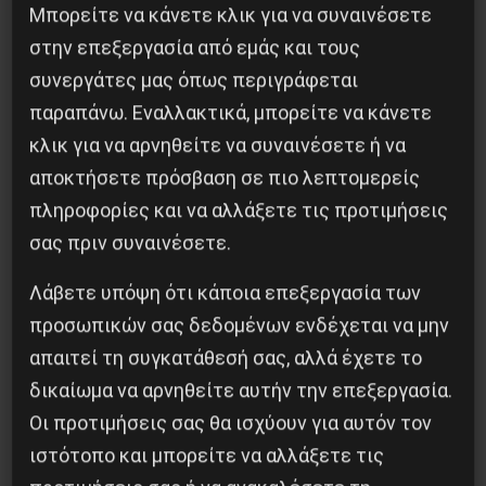
– Σωματείο Υπαλλήλων Βιβλίου – Χάρτου
Μπορείτε να κάνετε κλικ για να συναινέσετε
Νομού Θεσσαλονίκης
στην επεξεργασία από εμάς και τους
Από Ιωάννινα:
συνεργάτες μας όπως περιγράφεται
– Σωματείο Βάσης Εργαζόμενων Διανομέων
παραπάνω. Εναλλακτικά, μπορείτε να κάνετε
Ιωαννίνων (ΣΒΕΔΙ)
κλικ για να αρνηθείτε να συναινέσετε ή να
αποκτήσετε πρόσβαση σε πιο λεπτομερείς
https://apergia19martiou.wordpress.com
πληροφορίες και να αλλάξετε τις προτιμήσεις
σας πριν συναινέσετε.
Λάβετε υπόψη ότι κάποια επεξεργασία των
προσωπικών σας δεδομένων ενδέχεται να μην
Κοινοποίησε το:
απαιτεί τη συγκατάθεσή σας, αλλά έχετε το
δικαίωμα να αρνηθείτε αυτήν την επεξεργασία.
Οι προτιμήσεις σας θα ισχύουν για αυτόν τον
ιστότοπο και μπορείτε να αλλάξετε τις
Προηγούμενο:
O ναύτης που κατέβασε τη