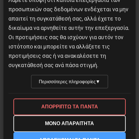
προσωπικών σας δεδομένων ενδέχεται να μην
απαιτεί τη συγκατάθεσή σας, αλλά έχετε το
δικαίωμα να αρνηθείτε αυτήν την επεξεργασία.
Οι προτιμήσεις σας θα ισχύουν για αυτόν τον
ιστότοπο και μπορείτε να αλλάξετε τις
προτιμήσεις σας ή να ανακαλέσετε τη
συγκατάθεσή σας ανά πάσα στιγμή.
Περισσότερες πληροφορίες
▼
Besa, το νέο πολιτικό μανιφέστο του Ράμα
5 Αυγούστου 2026
ΑΠΟΡΡΙΠΤΩ ΤΑ ΠΑΝΤΑ
ΜΟΝΟ ΑΠΑΡΑΙΤΗΤΑ