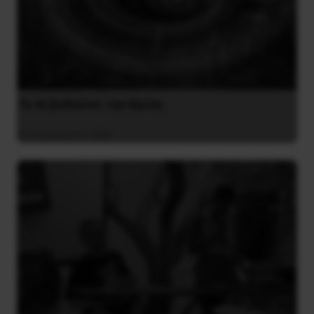
Το ΑΙ βαθαίνει την Κρίση
4 Αυγούστου 2026