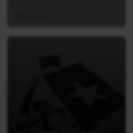
22 Ιουνίου, 2026
ΕΕΚ