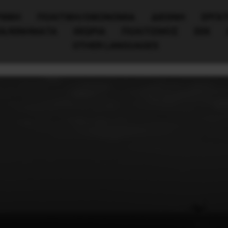
ΧΙΚΗ
ΠΟΛΙΤΙΚΉ/ΟΙΚΟΝΟΜΊΑ
ΔΙΕΘΝΗ
ΕΡΓΑΤ
ΙΑ/ΚΙΝΗΜΑΤΑ
ΘΕΩΡΙΑ
ΠΟΛΙΤΙΣΜΟΣ
ΕΕΚ
OTHER LANGUAGES