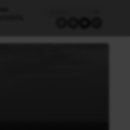
ΙΚΑ
ΑΤΖΈΝΤΑ