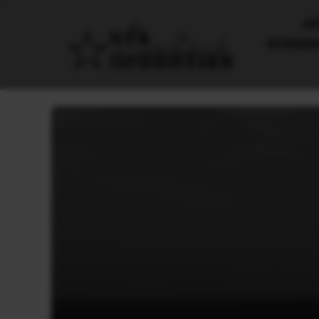
AΡ
ΚΟΙΝΩΝ