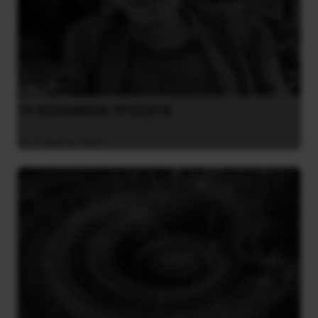
ΤΑ ΘΟΛΩΜΕΝΑ ΠΡΟΣΩΠΑ
27 Ιουλίου 2026