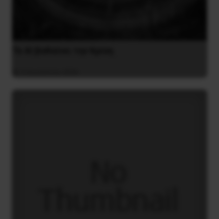
Το ΑΙ βαθαίνει την Κρίση
4 Αυγούστου 2026