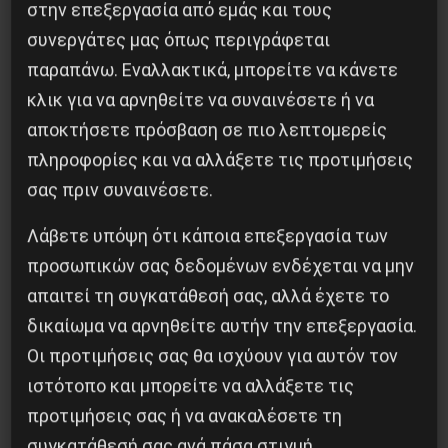
ΚΟΜΜΑ
στην επεξεργασία από εμάς και τους
συνεργάτες μας όπως περιγράφεται
παραπάνω. Εναλλακτικά, μπορείτε να κάνετε
κλικ για να αρνηθείτε να συναινέσετε ή να
αποκτήσετε πρόσβαση σε πιο λεπτομερείς
Κοινοποίησε το:
πληροφορίες και να αλλάξετε τις προτιμήσεις
σας πριν συναινέσετε.
Λάβετε υπόψη ότι κάποια επεξεργασία των
Προηγούμενο:
Ο Ναρκοϊμπεριαλισμός και η
προσωπικών σας δεδομένων ενδέχεται να μην
σήψη του «πολέμου κατά των ναρκωτικών»
απαιτεί τη συγκατάθεσή σας, αλλά έχετε το
Επόμενο:
Οι τρεις μισές «αλήθειες» της
δικαίωμα να αρνηθείτε αυτήν την επεξεργασία.
κυβέρνησης για τον προϋπολογισμό του 2026
Οι προτιμήσεις σας θα ισχύουν για αυτόν τον
ιστότοπο και μπορείτε να αλλάξετε τις
Δημοφιλή Άρθρα
προτιμήσεις σας ή να ανακαλέσετε τη
συγκατάθεσή σας ανά πάσα στιγμή.