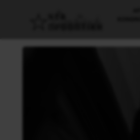
AΡ
ΚΟΙΝΩΝ