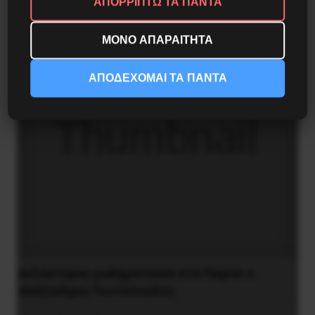
ΑΠΟΡΡΙΠΤΩ ΤΑ ΠΑΝΤΑ
ΜΟΝΟ ΑΠΑΡΑΙΤΗΤΑ
ΑΠΟΔΕΧΟΜΑΙ ΤΑ ΠΑΝΤΑ
Διδάκτορας μαθηματικών στο Παρίσι ο
Αλέξανδρος Γιωτόπουλος