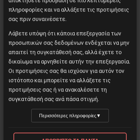
αποκτήσετε πρόσβαση σε πιο λεπτομερείς
7 Αυγούστου 2026
πληροφορίες και να αλλάξετε τις προτιμήσεις
σας πριν συναινέσετε.
Λάβετε υπόψη ότι κάποια επεξεργασία των
προσωπικών σας δεδομένων ενδέχεται να μην
απαιτεί τη συγκατάθεσή σας, αλλά έχετε το
δικαίωμα να αρνηθείτε αυτήν την επεξεργασία.
Οι προτιμήσεις σας θα ισχύουν για αυτόν τον
ιστότοπο και μπορείτε να αλλάξετε τις
προτιμήσεις σας ή να ανακαλέσετε τη
συγκατάθεσή σας ανά πάσα στιγμή.
Besa, το νέο πολιτικό μανιφέστο του Ράμα
Περισσότερες πληροφορίες
▼
5 Αυγούστου 2026