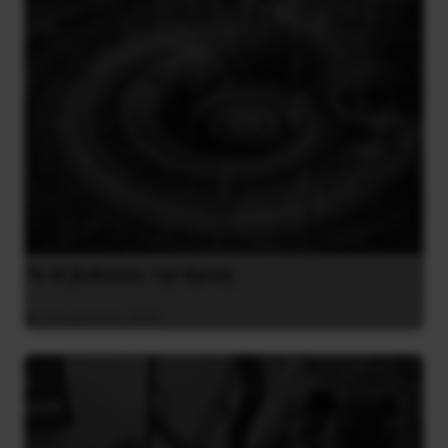
Το ΑΙ βαθαίνει την Κρίση
4 Αυγούστου 2026