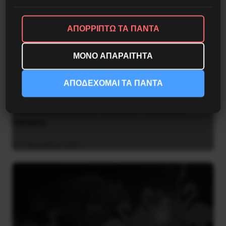
ΑΠΟΡΡΙΠΤΩ ΤΑ ΠΑΝΤΑ
ΜΟΝΟ ΑΠΑΡΑΙΤΗΤΑ
ΑΠΟΔΕΧΟΜΑΙ ΤΑ ΠΑΝΤΑ
Η Eπανάσταση της 19 Ιουλίου 1936 στην
Iσπανία
5 Αυγούστου 2026