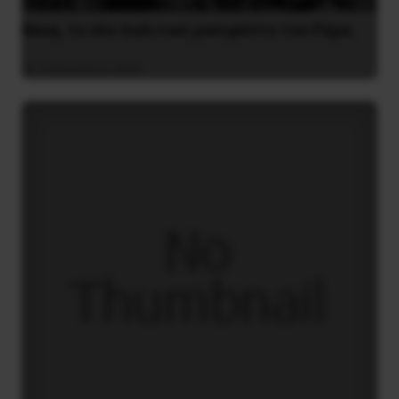
Besa, το νέο πολιτικό μανιφέστο του Ράμα
5 Αυγούστου 2026