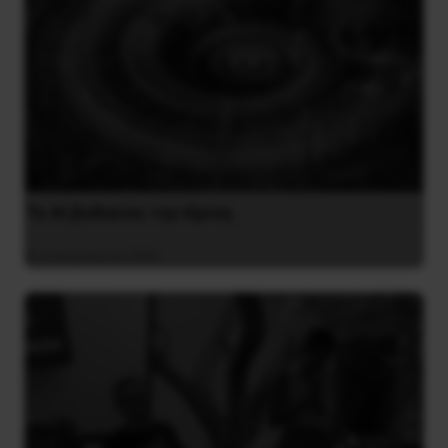
Το ΑΙ βαθαίνει την Κρίση
4 Αυγούστου 2026