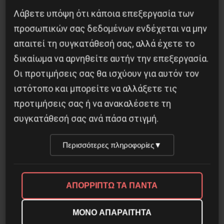
Λάβετε υπόψη ότι κάποια επεξεργασία των
προσωπικών σας δεδομένων ενδέχεται να μην
απαιτεί τη συγκατάθεσή σας, αλλά έχετε το
δικαίωμα να αρνηθείτε αυτήν την επεξεργασία.
Οι προτιμήσεις σας θα ισχύουν για αυτόν τον
ιστότοπο και μπορείτε να αλλάξετε τις
προτιμήσεις σας ή να ανακαλέσετε τη
συγκατάθεσή σας ανά πάσα στιγμή.
Περισσότερες πληροφορίες
▼
H δολοφονία του Ιρανού επιστήμονα Μοχσέν
ΑΠΟΡΡΙΠΤΩ ΤΑ ΠΑΝΤΑ
Φαχριζαντέ
29 Νοεμβρίου 2020
ΜΟΝΟ ΑΠΑΡΑΙΤΗΤΑ