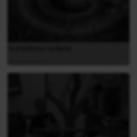
Το ΑΙ βαθαίνει την Κρίση
4 Αυγούστου 2026