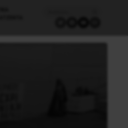
ΙΚΑ
ΑΤΖΈΝΤΑ