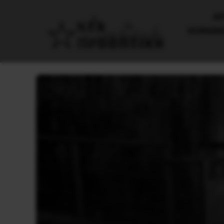
AΡ
ΚΟΙΝΩΝ