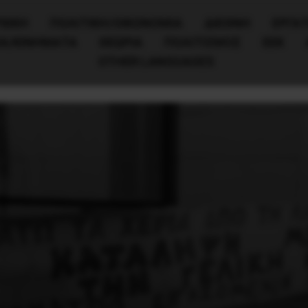
ΧΙΚΗ
ΠΟΛΙΤΙΚΉ/ΟΙΚΟΝΟΜΊΑ
ΔΙΕΘΝΗ
ΕΡΓΑΤ
ΙΑ/ΚΙΝΗΜΑΤΑ
ΘΕΩΡΙΑ
ΠΟΛΙΤΙΣΜΟΣ
ΕΕΚ
OTHER LANGUAGES