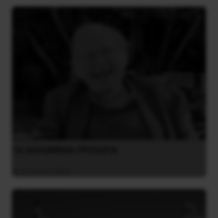
ΤΑ ΘΟΛΩΜΕΝΑ ΠΡΟΣΩΠΑ
27 Ιουλίου 2026