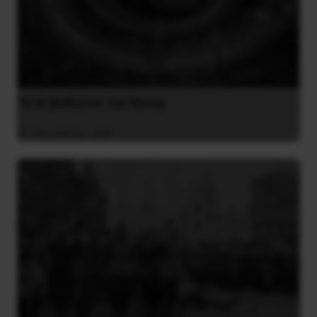
Το ΑΙ βαθαίνει την Κρίση
4 Αυγούστου 2026