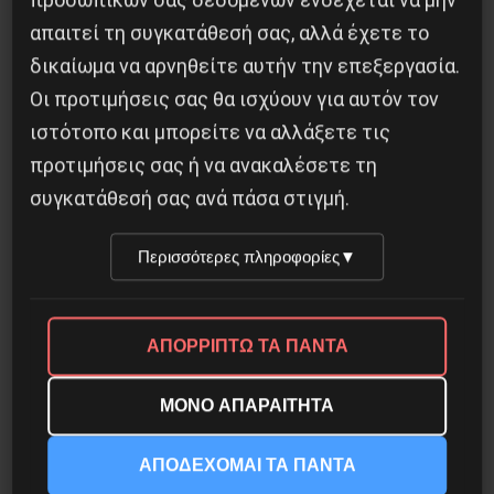
απαιτεί τη συγκατάθεσή σας, αλλά έχετε το
δικαίωμα να αρνηθείτε αυτήν την επεξεργασία.
Κοινοποίησε το:
Οι προτιμήσεις σας θα ισχύουν για αυτόν τον
ιστότοπο και μπορείτε να αλλάξετε τις
προτιμήσεις σας ή να ανακαλέσετε τη
συγκατάθεσή σας ανά πάσα στιγμή.
Προηγούμενο:
Ογδόντα χρόνια από την ίδρυση
της FIARI – Πενήντα χρόνια από τον Μάη του
Περισσότερες πληροφορίες
▼
1968 : Τέχνη και Επανάσταση
Επόμενο:
Νέο σφαγείο στη Λωρίδα της Γάζας –
Διαμαρτυρία στη Γαλλική πρεσβεία στην Aθήνα
ΑΠΟΡΡΙΠΤΩ ΤΑ ΠΑΝΤΑ
Δημοφιλή Άρθρα
ΜΟΝΟ ΑΠΑΡΑΙΤΗΤΑ
ΑΠΟΔΕΧΟΜΑΙ ΤΑ ΠΑΝΤΑ